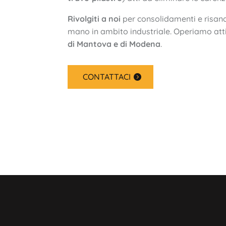
Rivolgiti a noi
per consolidamenti e risana
mano in ambito industriale. Operiamo at
di Mantova e di Modena
.
CONTATTACI