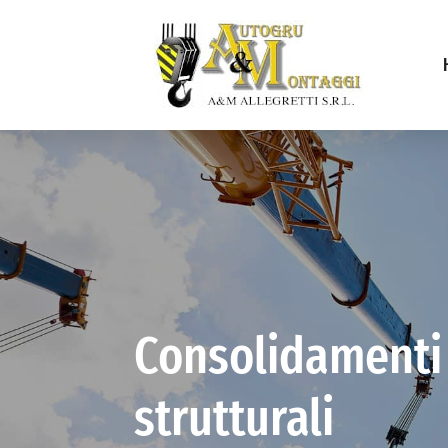
Consolidamenti
strutturali