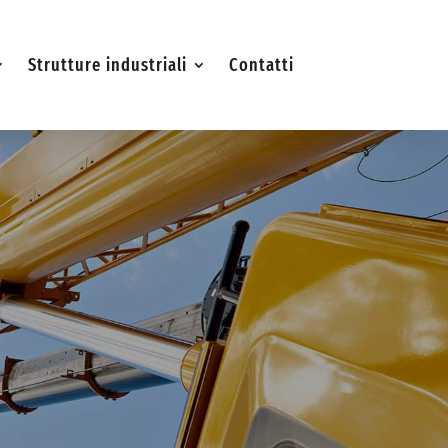
Strutture industriali
Contatti