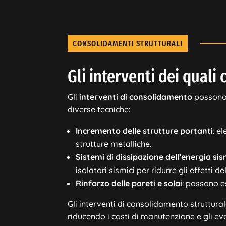
CONSOLIDAMENTI STRUTTURALI
Gli interventi dei quali
Gli
interventi di consolidamento
possono 
diverse tecniche:
Incremento delle strutture portanti
: e
strutture metalliche.
Sistemi di dissipazione dell’energia si
isolatori sismici per ridurre gli effetti d
Rinforzo delle pareti e solai
: possono es
Gli interventi di consolidamento struttural
riducendo i costi di manutenzione e gli even